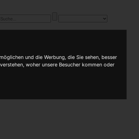
möglichen und die Werbung, die Sie sehen, besser
u verstehen, woher unsere Besucher kommen oder