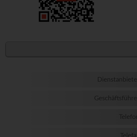
Dienstanbiete
Geschäftsführe
Telefo
Telefa