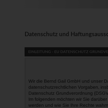
Datenschutz und Haftungsauss
EINLEITUNG - EU DATENSCHUTZ GRUNDV
Wir die Bernd Gail GmbH und unser Dat
datenschutzrechtlichen Vorgaben, ins
Datenschutz Grundverordnung (DSGV
Im folgenden möchten wir Sie darüber
werden und wie Sie Ihre Rechte wahrn