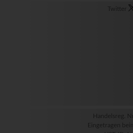
Twitter
Handelsreg. Nr
Eingetragen bei