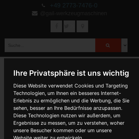
+49 2773-7476-0
@gail-werkzeugmaschinen
Ihre Privatsphäre ist uns wichtig
Diese Website verwendet Cookies und Targeting
Technologien, um Ihnen ein besseres Internet-
Erlebnis zu ermöglichen und die Werbung, die Sie
sehen, besser an Ihre Bedürfnisse anzupassen.
Diese Technologien nutzen wir außerdem, um
Ergebnisse zu messen, um zu verstehen, woher
unsere Besucher kommen oder um unsere
Website weiter zu entwickeln.