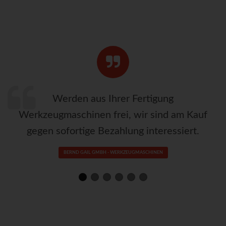
Werden aus Ihrer Fertigung
Werkzeugmaschinen frei, wir sind am Kauf
gegen sofortige Bezahlung interessiert.
BERND GAIL GMBH - WERKZEUGMASCHINEN