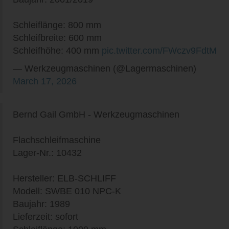
Schleiflänge: 800 mm
Schleifbreite: 600 mm
Schleifhöhe: 400 mm
pic.twitter.com/FWczv9FdtM
— Werkzeugmaschinen (@Lagermaschinen)
March 17, 2026
Bernd Gail GmbH - Werkzeugmaschinen
Flachschleifmaschine
Lager-Nr.: 10432
Hersteller: ELB-SCHLIFF
Modell: SWBE 010 NPC-K
Baujahr: 1989
Lieferzeit: sofort