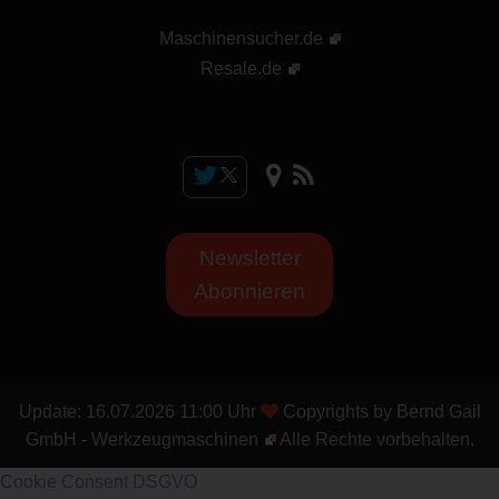
Maschinensucher.de
Resale.de
Newsletter
Abonnieren
Update:
16.07.2026
11:00 Uhr
Copyrights by
Bernd Gail
GmbH - Werkzeugmaschinen
Alle Rechte vorbehalten.
Cookie Consent DSGVO