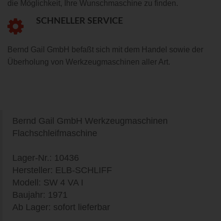
die Möglichkeit, Ihre Wunschmaschine zu finden.
SCHNELLER SERVICE
Bernd Gail GmbH befaßt sich mit dem Handel sowie der
Überholung von Werkzeugmaschinen aller Art.
Bernd Gail GmbH Werkzeugmaschinen
Flachschleifmaschine
Lager-Nr.: 10436
Hersteller: ELB-SCHLIFF
Modell: SW 4 VA I
Baujahr: 1971
Ab Lager: sofort lieferbar