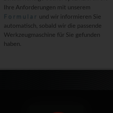
Ihre Anforderungen mit unserem
Formular
und wir informieren Sie
automatisch, sobald wir die passende
Werkzeugmaschine für Sie gefunden
haben.