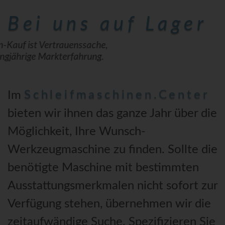
Bei uns auf Lager
Werkzeugmaschinen-Kauf ist Vertrauenssache,
nutzen Sie unsere langjährige Markterfahrung.
Schleifmaschinen.Center
Im
bieten wir ihnen das ganze Jahr über die
Möglichkeit, Ihre Wunsch-
Werkzeugmaschine zu finden. Sollte die
benötigte Maschine mit bestimmten
Ausstattungsmerkmalen nicht sofort zur
Verfügung stehen, übernehmen wir die
zeitaufwändige Suche. Spezifizieren Sie