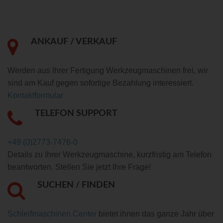
ANKAUF / VERKAUF
Werden aus Ihrer Fertigung Werkzeugmaschinen frei, wir
sind am Kauf gegen sofortige Bezahlung interessiert.
Kontaktformular
TELEFON SUPPORT
+49 (0)2773-7476-0
Details zu Ihrer Werkzeugmaschine, kurzfristig am Telefon
beantworten. Stellen Sie jetzt Ihre Frage!
SUCHEN / FINDEN
Schleifmaschinen.Center
bietet ihnen das ganze Jahr über