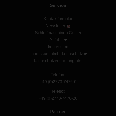
Service
Kontaktformular
Newsletter
Schleifmaschinen Center
Anfahrt
Impressum
impressum.html#datenschutz
datenschutzerklaerung.html
Telefon:
+49 (0)2773-7476-0
Telefax:
+49 (0)2773-7476-20
Partner